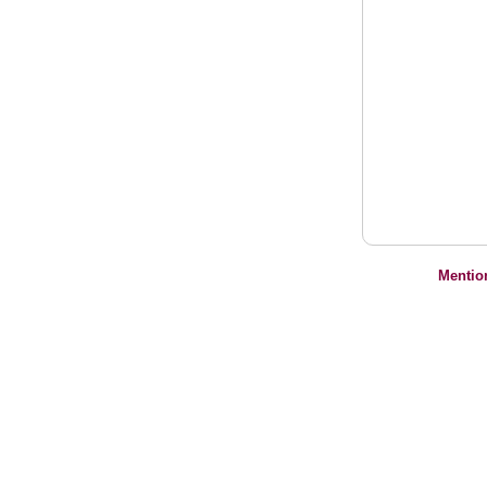
Mentio