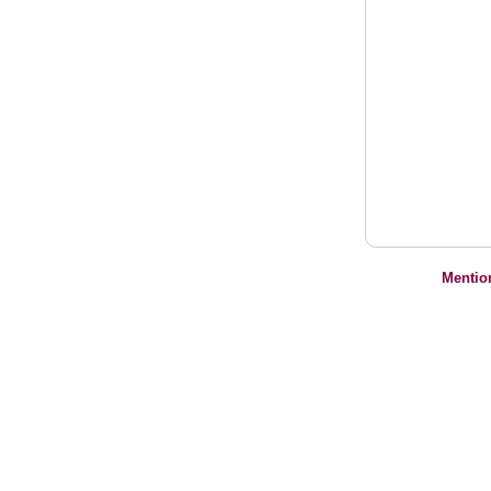
Mentio