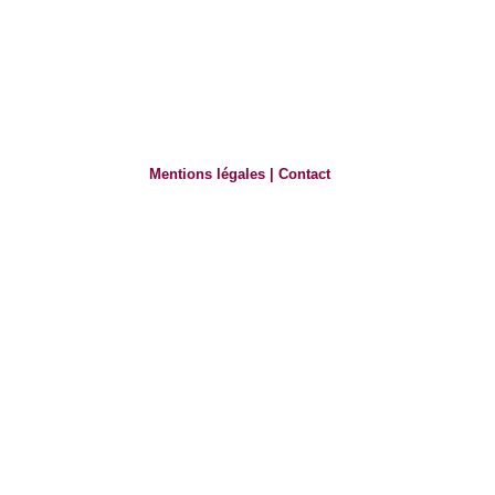
Mentions légales
|
Contact