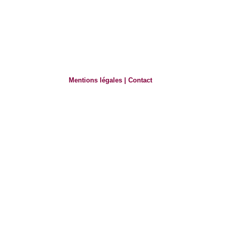
Mentions légales
|
Contact