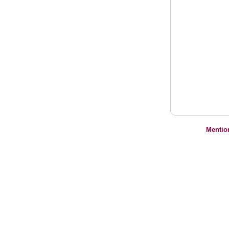
Mentio