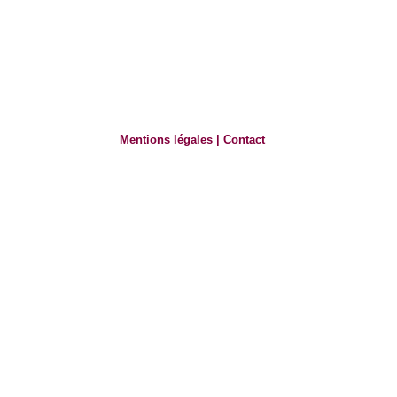
Mentions légales
|
Contact