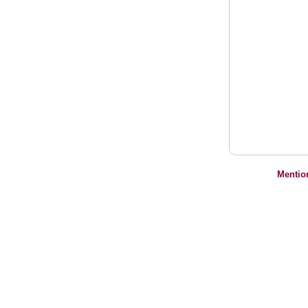
Mentio