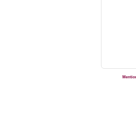
Mentio