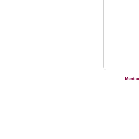
Mentio