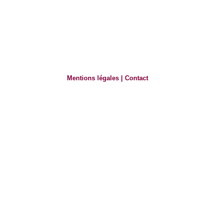
Mentions légales
|
Contact