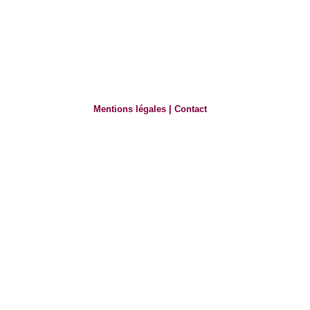
Mentions légales
|
Contact