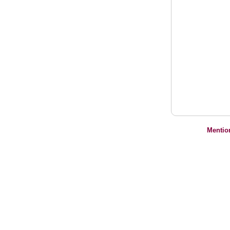
Mentio