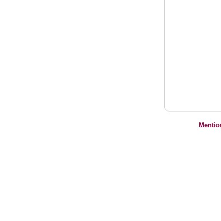
Mentio