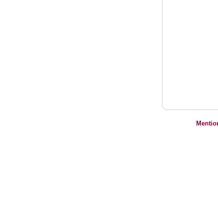
Mentio