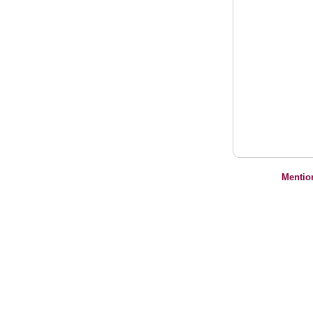
Mentio