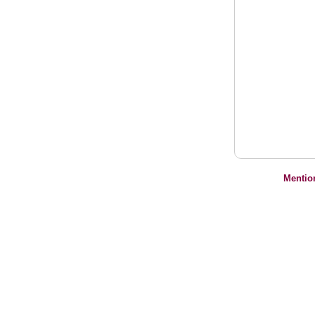
Mentio