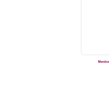
Mentio