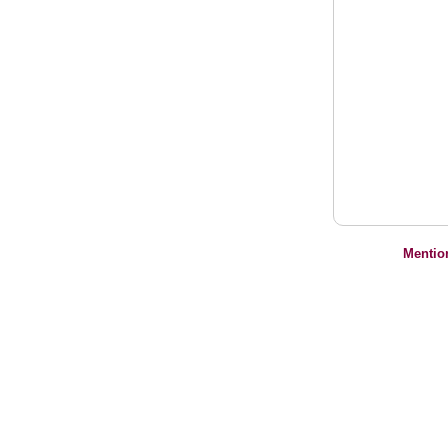
Mentio