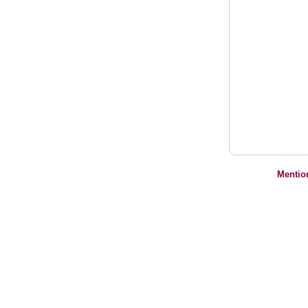
Mentio