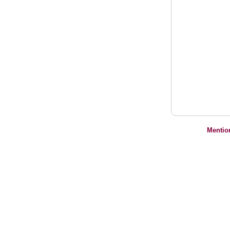
Mentio