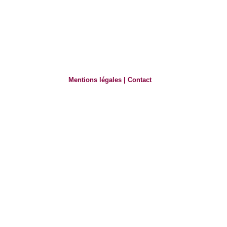
Mentions légales
|
Contact