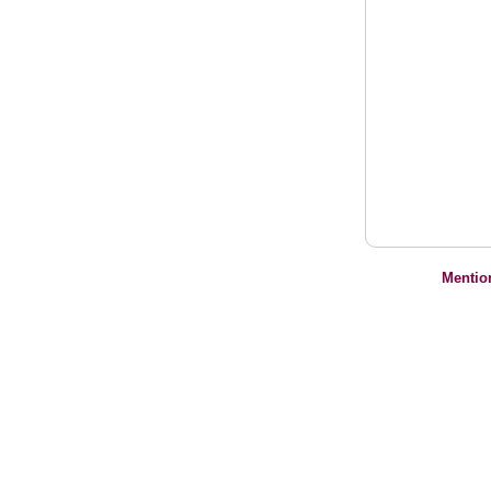
Mentio