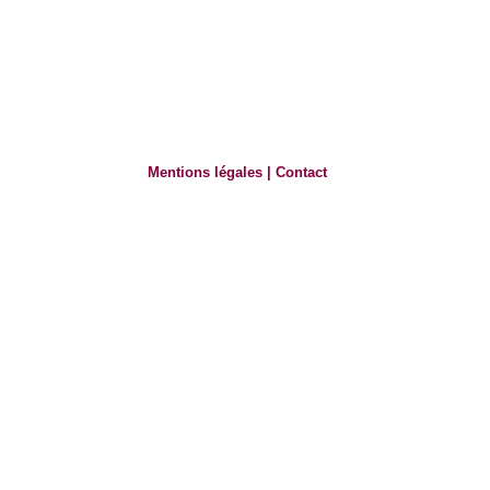
Mentions légales
|
Contact