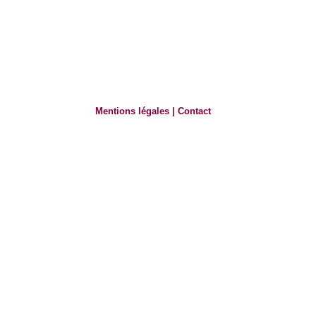
Mentions légales
|
Contact