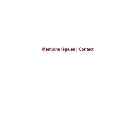
Mentions légales
|
Contact