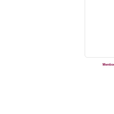
Mentio