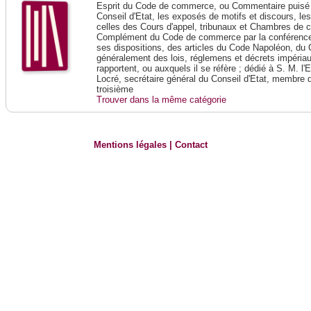
Esprit du Code de commerce, ou Commentaire puisé 
Conseil d'Etat, les exposés de motifs et discours, le
celles des Cours d'appel, tribunaux et Chambres de 
Complément du Code de commerce par la conférence 
ses dispositions, des articles du Code Napoléon, du 
généralement des lois, réglemens et décrets impériaux
rapportent, ou auxquels il se réfère ; dédié à S. M. l'
Locré, secrétaire général du Conseil d'Etat, membre 
troisième
Trouver dans la même catégorie
Mentions légales
|
Contact