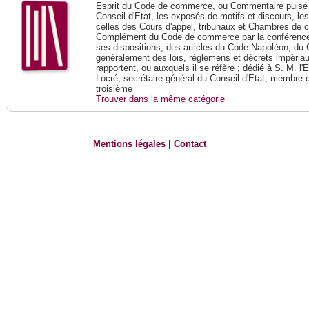
Esprit du Code de commerce, ou Commentaire puisé 
Conseil d'Etat, les exposés de motifs et discours, le
celles des Cours d'appel, tribunaux et Chambres de 
Complément du Code de commerce par la conférence 
ses dispositions, des articles du Code Napoléon, du 
généralement des lois, réglemens et décrets impériaux
rapportent, ou auxquels il se réfère ; dédié à S. M. l'
Locré, secrétaire général du Conseil d'Etat, membre 
troisième
Trouver dans la même catégorie
Mentions légales
|
Contact