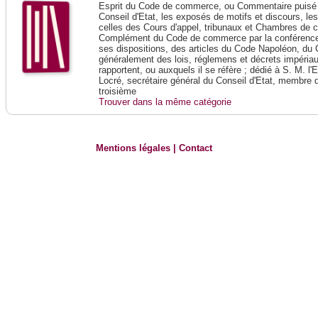
Esprit du Code de commerce, ou Commentaire puisé 
Conseil d'Etat, les exposés de motifs et discours, le
celles des Cours d'appel, tribunaux et Chambres de 
Complément du Code de commerce par la conférence 
ses dispositions, des articles du Code Napoléon, du 
généralement des lois, réglemens et décrets impériaux
rapportent, ou auxquels il se réfère ; dédié à S. M. l'
Locré, secrétaire général du Conseil d'Etat, membre 
troisième
Trouver dans la même catégorie
Mentions légales
|
Contact