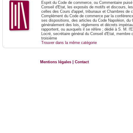
Esprit du Code de commerce, ou Commentaire puisé 
Conseil d'Etat, les exposés de motifs et discours, le
celles des Cours d'appel, tribunaux et Chambres de 
Complément du Code de commerce par la conférence 
ses dispositions, des articles du Code Napoléon, du 
généralement des lois, réglemens et décrets impériaux
rapportent, ou auxquels il se réfère ; dédié à S. M. l'
Locré, secrétaire général du Conseil d'Etat, membre 
troisième
Trouver dans la même catégorie
Mentions légales
|
Contact