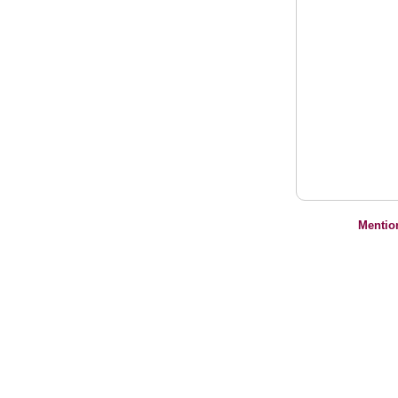
Mentio