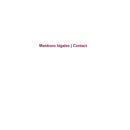
Mentions légales
|
Contact