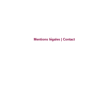
Mentions légales
|
Contact