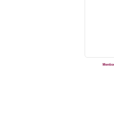
Mentio