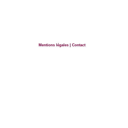
Mentions légales
|
Contact