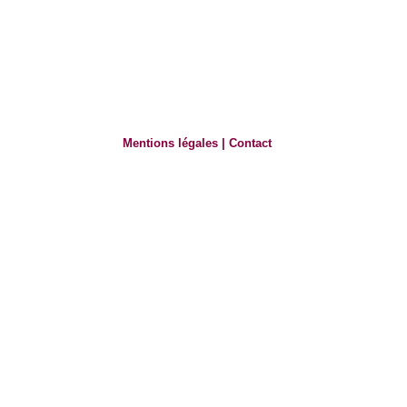
Mentions légales
|
Contact