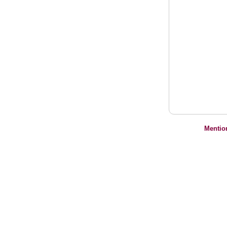
Mentio