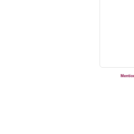
Mentio