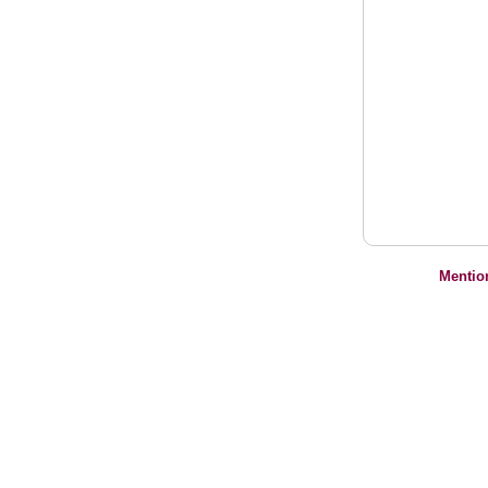
Mentio