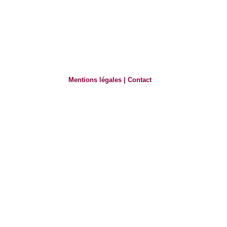
Mentions légales
|
Contact