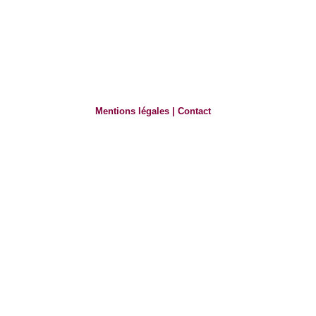
Mentions légales
|
Contact