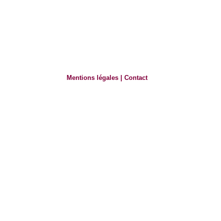
Mentions légales
|
Contact