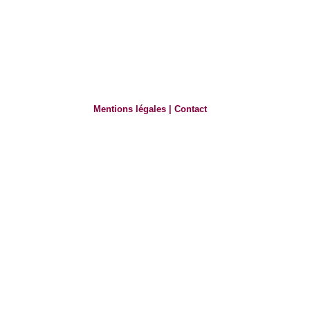
Mentions légales
|
Contact