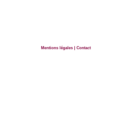
Mentions légales
|
Contact