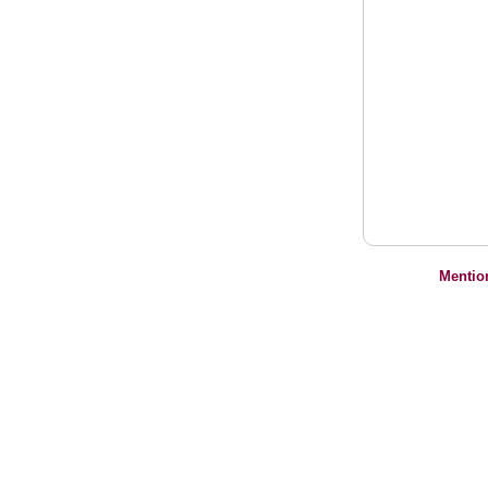
Mentio