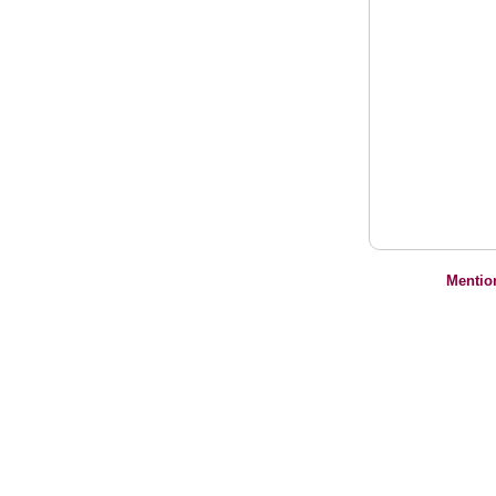
Mentio