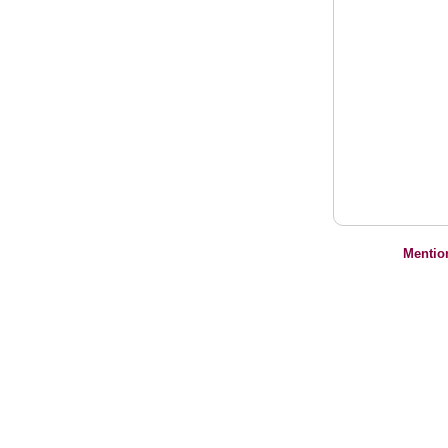
Mentio