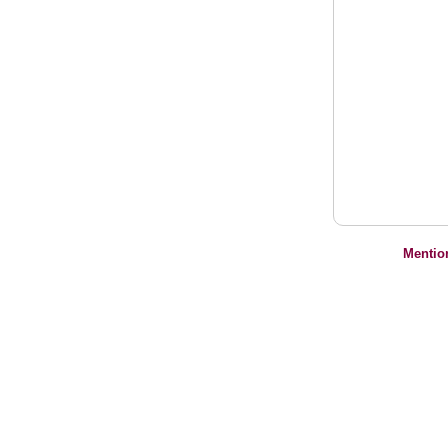
Mentio