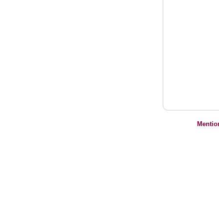
Mentio