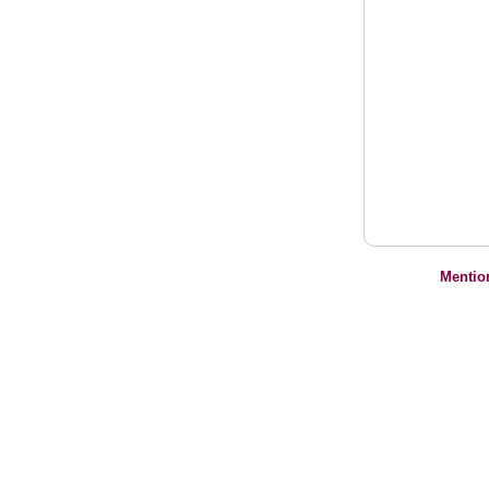
Mentio